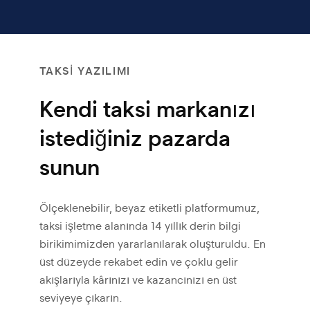
TAKSİ YAZILIMI
Kendi taksi markanızı
istediğiniz pazarda
sunun
Ölçeklenebilir, beyaz etiketli platformumuz,
taksi
işletme alanında 14 yıllık derin bilgi
birikimimizden yararlanılarak oluşturuldu.
En
üst düzeyde rekabet edin ve çoklu gelir
akışlarıyla kârınızı ve kazancınızı en üst
seviyeye çıkarın.