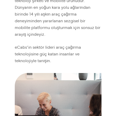
teknoloji şirketi ve mobilite ürünüdür.
Dünyanın en yoğun kara yolu ağlarından
birinde 14 yılı aşkın araç çağırma
deneyiminden yararlanan sezgisel bir
mobilite platformu oluşturmak için sonsuz bir
arayış içindeyiz.
eCabs’in sektör lideri araç çağırma
teknolojisine güç katan insanlar ve
teknolojiyle tanışın.