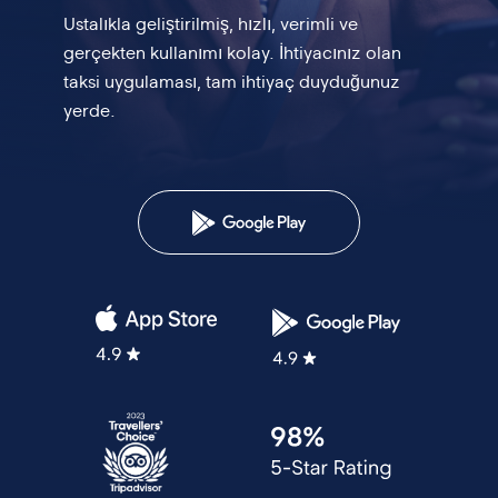
Ustalıkla geliştirilmiş, hızlı, verimli ve
gerçekten kullanımı kolay.
İhtiyacınız olan
taksi uygulaması, tam ihtiyaç duyduğunuz
yerde.