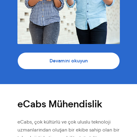
Devamını okuyun
eCabs Mühendislik
eCabs, çok kültürlü ve çok uluslu teknoloji
uzmanlarından oluşan bir ekibe sahip olan bir