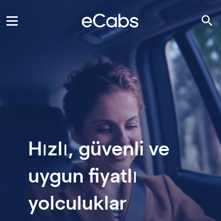
Hızlı, güvenli ve
uygun fiyatlı
yolculuklar